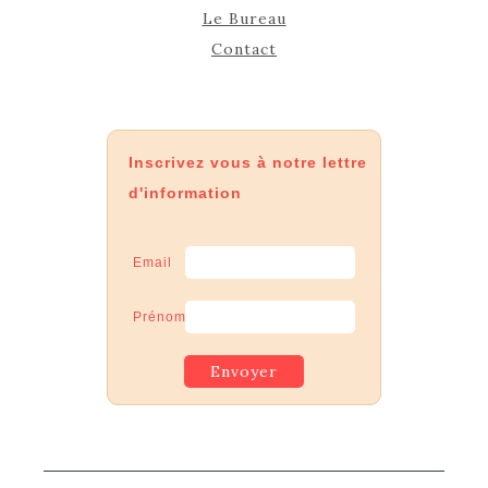
Le Bureau
Contact
Inscrivez vous à notre lettre
d'information
Email
Prénom