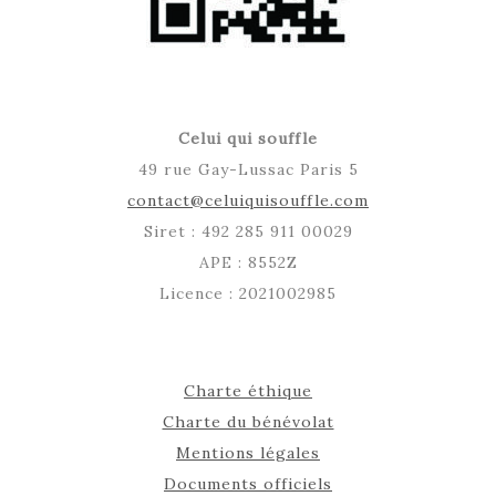
Celui qui souffle
49 rue Gay-Lussac Paris 5
contact@celuiquisouffle.com
Siret : 492 285 911 00029
APE : 8552Z
Licence : 2021002985
Charte éthique
Charte du bénévolat
Mentions légales
Documents officiels