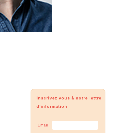
Inscrivez vous à notre lettre
d'information
Email