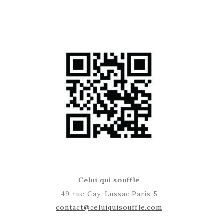
Celui qui souffle
49 rue Gay-Lussac Paris 5
contact@celuiquisouffle.com