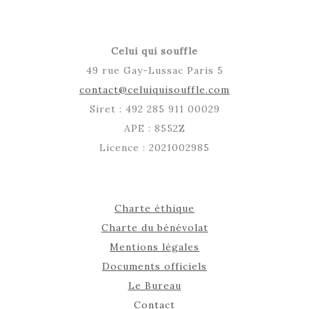
Celui qui souffle
49 rue Gay-Lussac Paris 5
contact@celuiquisouffle.com
Siret : 492 285 911 00029
APE : 8552Z
Licence : 2021002985
Charte éthique
Charte du bénévolat
Mentions légales
Documents officiels
Le Bureau
Contact