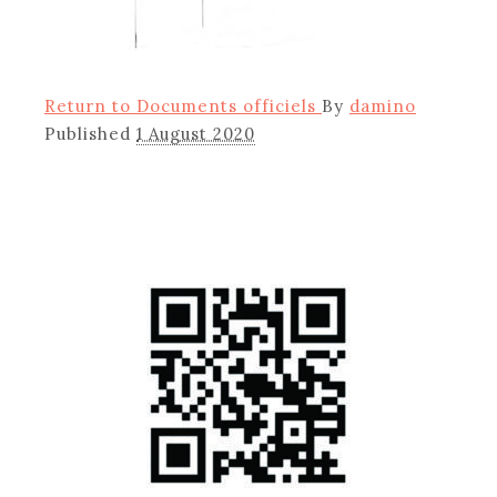
Return to Documents officiels
By
damino
Published
1 August 2020