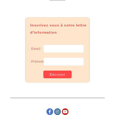
Inscrivez vous à notre lettre
d'information
Email
Prénom