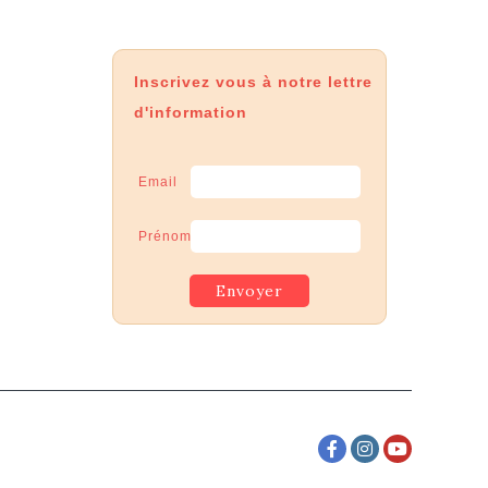
Inscrivez vous à notre lettre
d'information
Email
Prénom