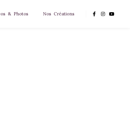
éos & Photos
Nos Créations