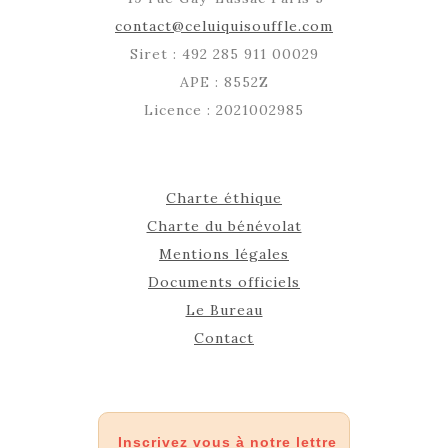
contact@celuiquisouffle.com
Siret : 492 285 911 00029
APE : 8552Z
Licence : 2021002985
Charte éthique
Charte du bénévolat
Mentions légales
Documents officiels
Le Bureau
Contact
Inscrivez vous à notre lettre