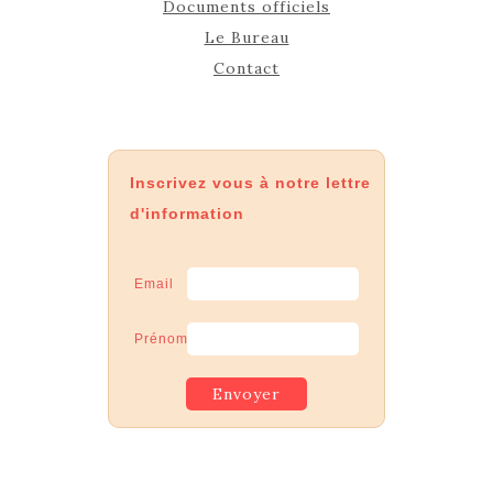
Documents officiels
Le Bureau
Contact
Inscrivez vous à notre lettre
d'information
Email
Prénom