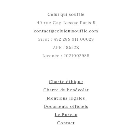
Celui qui souffle
49 rue Gay-Lussac Paris 5
contact@celuiquisouffle.com
Siret : 492 285 911 00029
APE : 8552Z
Licence : 2021002985
Charte éthique
Charte du bénévolat
Mentions légales
Documents officiels
Le Bureau
Contact