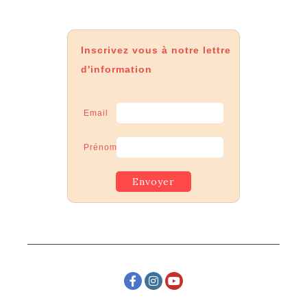
Inscrivez vous à notre lettre
d'information
Email
Prénom