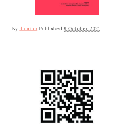
By
damino
Published
9 October 2021