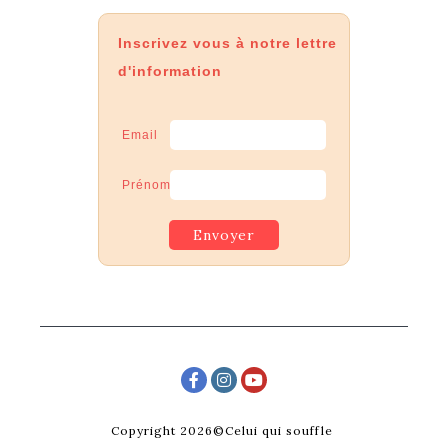
Inscrivez vous à notre lettre
d'information
Email
Prénom
Copyright 2026©Celui qui souffle