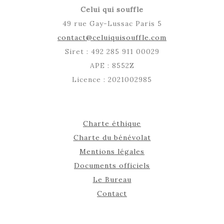
Celui qui souffle
49 rue Gay-Lussac Paris 5
contact@celuiquisouffle.com
Siret : 492 285 911 00029
APE : 8552Z
Licence : 2021002985
Charte éthique
Charte du bénévolat
Mentions légales
Documents officiels
Le Bureau
Contact