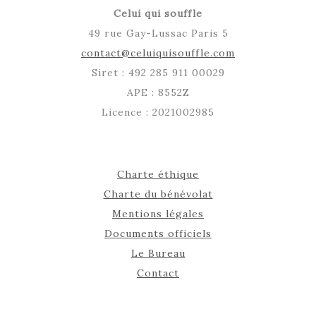
Celui qui souffle
49 rue Gay-Lussac Paris 5
contact@celuiquisouffle.com
Siret : 492 285 911 00029
APE : 8552Z
Licence : 2021002985
Charte éthique
Charte du bénévolat
Mentions légales
Documents officiels
Le Bureau
Contact