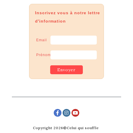
Inscrivez vous à notre lettre
d'information
Email
Prénom
Copyright 2026©Celui qui souffle