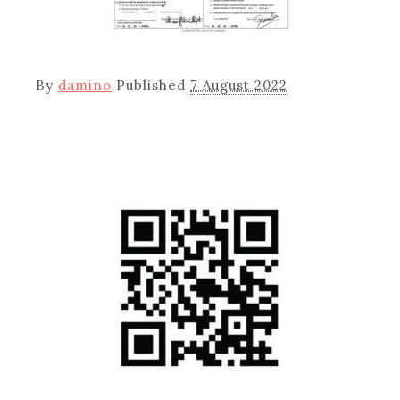
By
damino
Published
7 August 2022