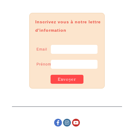
Inscrivez vous à notre lettre
d'information
Email
Prénom