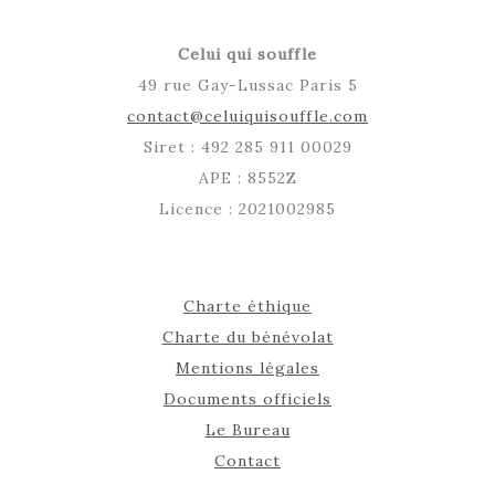
Celui qui souffle
49 rue Gay-Lussac Paris 5
contact@celuiquisouffle.com
Siret : 492 285 911 00029
APE : 8552Z
Licence : 2021002985
Charte éthique
Charte du bénévolat
Mentions légales
Documents officiels
Le Bureau
Contact