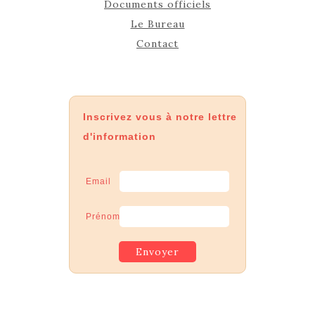
Documents officiels
Le Bureau
Contact
Inscrivez vous à notre lettre
d'information
Email
Prénom