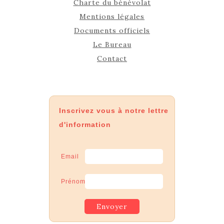
Charte du bénévolat
Mentions légales
Documents officiels
Le Bureau
Contact
Inscrivez vous à notre lettre
d'information
Email
Prénom