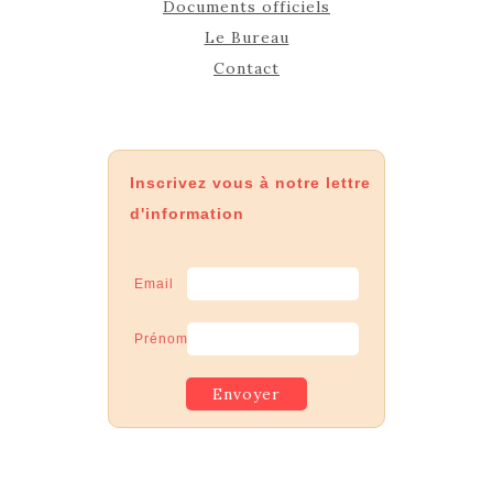
Documents officiels
Le Bureau
Contact
Inscrivez vous à notre lettre
d'information
Email
Prénom