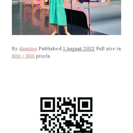
By
damino
Published
1 August 2022
Full size is
800 × 800
pixels