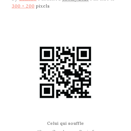
300 × 200
pixels
Celui qui souffle