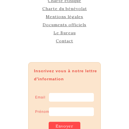
Charte éthique
Charte du bénévolat
Mentions légales
Documents officiels
Le Bureau
Contact
Inscrivez vous à notre lettre
d'information
Email
Prénom