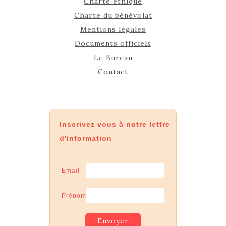
Charte éthique
Charte du bénévolat
Mentions légales
Documents officiels
Le Bureau
Contact
Inscrivez vous à notre lettre
d'information
Email
Prénom