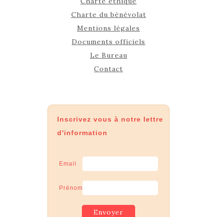
Charte éthique
Charte du bénévolat
Mentions légales
Documents officiels
Le Bureau
Contact
Inscrivez vous à notre lettre
d'information
Email
Prénom