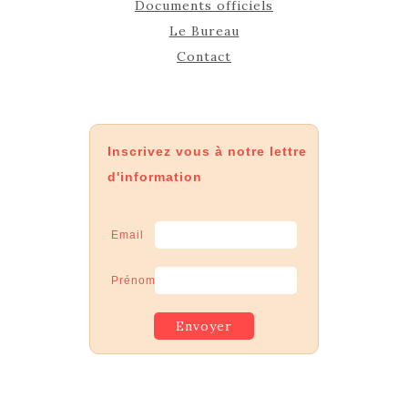
Documents officiels
Le Bureau
Contact
Inscrivez vous à notre lettre
d'information
Email
Prénom