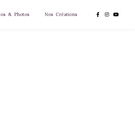
éos & Photos
Nos Créations