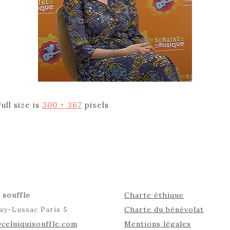
Full size is
300 × 367
pixels
 souffle
Charte éthique
ay-Lussac Paris 5
Charte du bénévolat
celuiquisouffle.com
Mentions légales