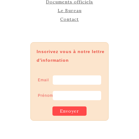
Documents officiels
Le Bureau
Contact
Inscrivez vous à notre lettre
d'information
Email
Prénom