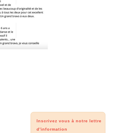
Inscrivez vous à notre lettre
d'information