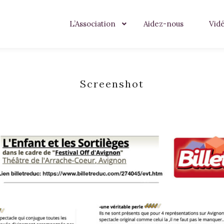
L’Association
Aidez-nous
Vid
Screenshot