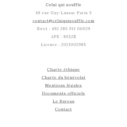
Celui qui souffle
49 rue Gay-Lussac Paris 5
contact@celuiquisouffle.com
Siret : 492 285 911 00029
APE : 8552Z
Licence : 2021002985
Charte éthique
Charte du bénévolat
Mentions légales
Documents officiels
Le Bureau
Contact