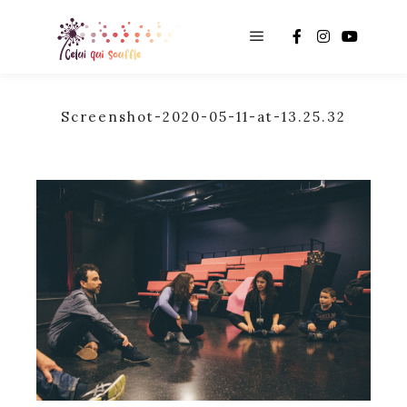
Main menu
Screenshot-2020-05-11-at-13.25.32