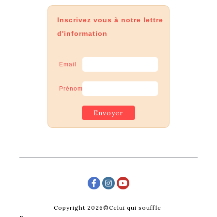
Inscrivez vous à notre lettre
d'information
Email
Prénom
Copyright 2026©Celui qui souffle