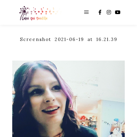
Main menu
Screenshot 2021-06-19 at 16.21.39