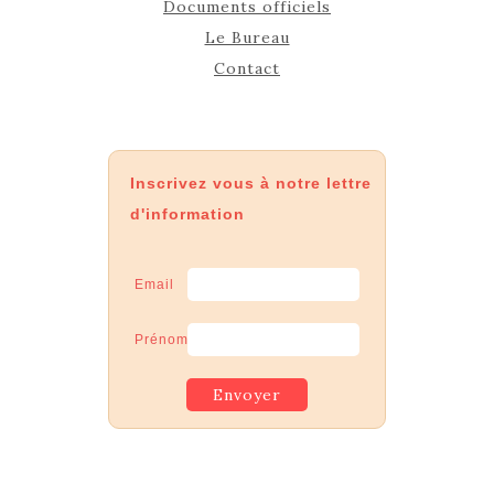
Documents officiels
Le Bureau
Contact
Inscrivez vous à notre lettre
d'information
Email
Prénom