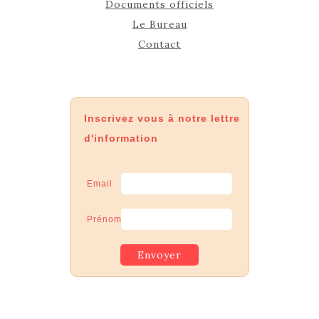
Documents officiels
Le Bureau
Contact
Inscrivez vous à notre lettre
d'information
Email
Prénom