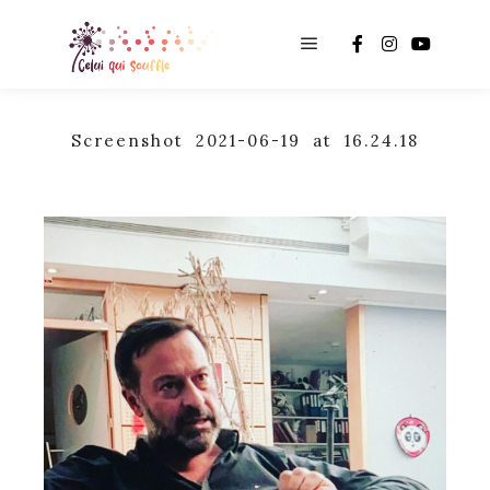
Main menu
Screenshot 2021-06-19 at 16.24.18