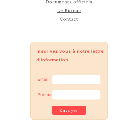
Documents officiels
Le Bureau
Contact
Inscrivez vous à notre lettre
d'information
Email
Prénom