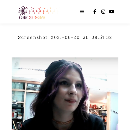
Main menu
Screenshot 2021-06-20 at 09.51.32