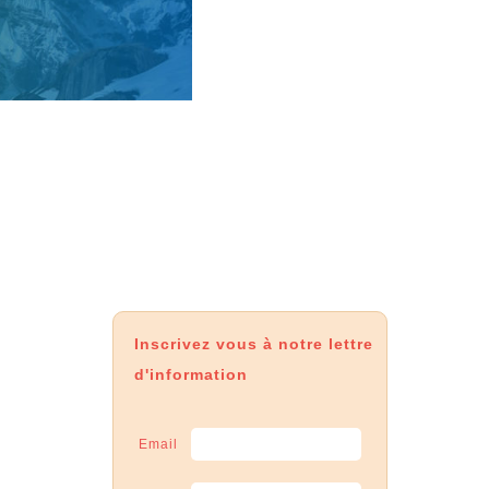
Inscrivez vous à notre lettre
d'information
Email