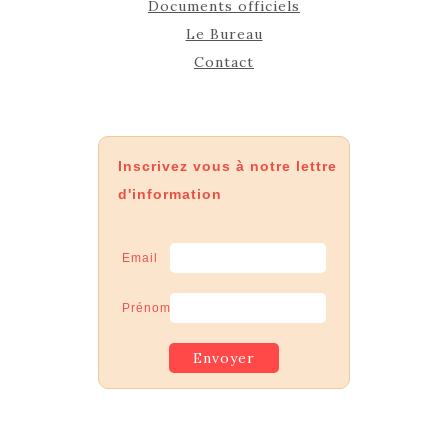
Documents officiels
Le Bureau
Contact
Inscrivez vous à notre lettre
d'information
Email
Prénom