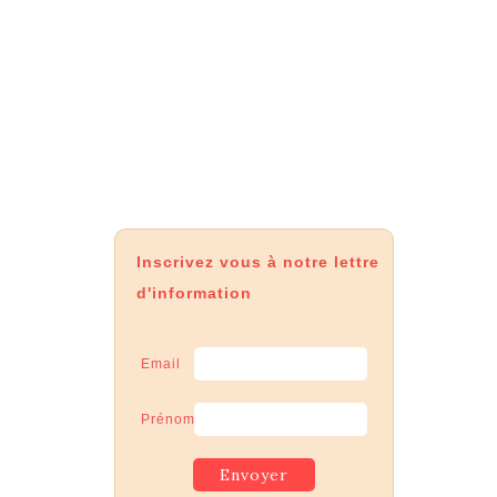
Inscrivez vous à notre lettre
d'information
Email
Prénom