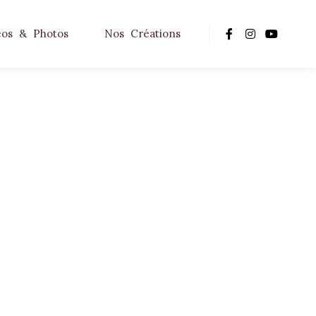
éos & Photos
Nos Créations