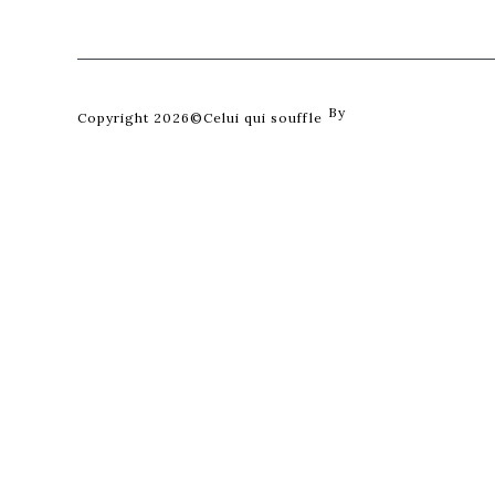
By
Posterity
Copyright 2026©Celui qui souffle