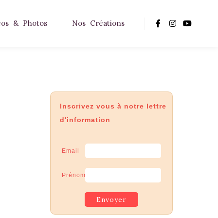
éos & Photos
Nos Créations
Inscrivez vous à notre lettre
d'information
Email
Prénom